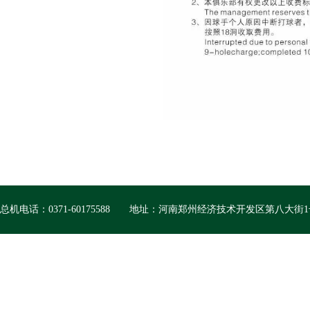
总机电话：0371-60175588
地址：河南郑州经济技术开发区第八大街1